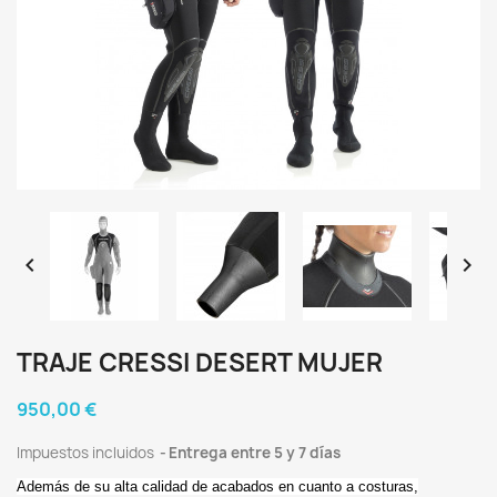


TRAJE CRESSI DESERT MUJER
950,00 €
Impuestos incluidos
Entrega entre 5 y 7 días
Además de su alta calidad de acabados en cuanto a costuras,