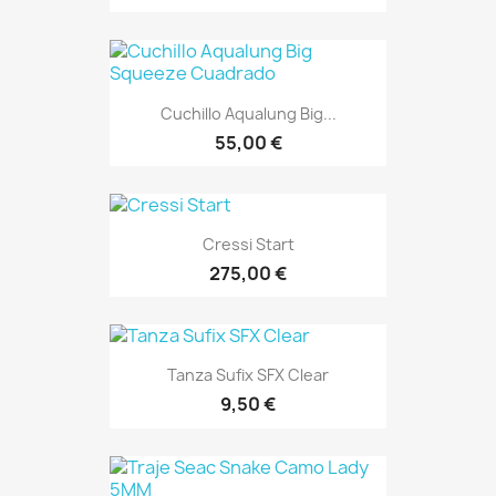
Cuchillo Aqualung Big...
55,00 €
Cressi Start
275,00 €
Tanza Sufix SFX Clear
9,50 €