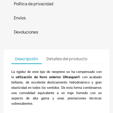
Política de privacidad
Envíos
Devoluciones
Descripción
Detalles del producto
La rigidez de este tipo de neopreno se ha compensado con
la
utilización de forro exterior Ultraspan©
con acabado
brillante, de excelente deslizamiento hidrodinámico y gran
elasticidad en todos los sentidos. De esta forma combinamos
una comodidad equivalente a un traje húmedo con un
aspecto de alta gama y unas prestaciones técnicas
sobresalientes.