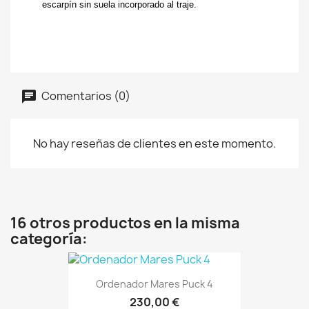
escarpín sin suela incorporado al traje.
Comentarios (0)
No hay reseñas de clientes en este momento.
16 otros productos en la misma
categoría:
Ordenador Mares Puck 4
230,00 €