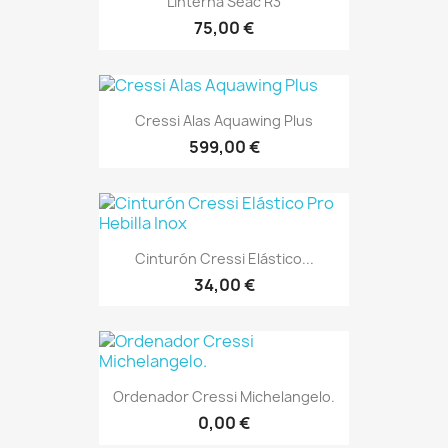
Linterna Seac R3
75,00 €
Cressi Alas Aquawing Plus
599,00 €
Cinturón Cressi Elástico...
34,00 €
Ordenador Cressi Michelangelo.
0,00 €