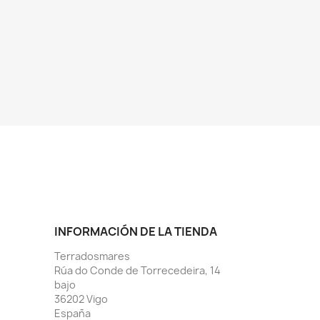
INFORMACIÓN DE LA TIENDA
Terradosmares
Rúa do Conde de Torrecedeira, 14
bajo
36202 Vigo
España