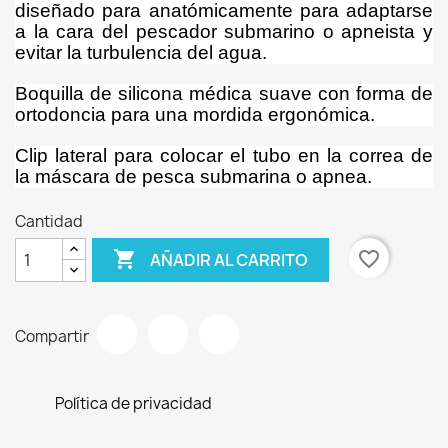
diseñado para anatómicamente para adaptarse
a la cara del pescador submarino o apneista y
evitar la turbulencia del agua.
Boquilla de silicona médica suave con forma de
ortodoncia para una mordida ergonómica.
Clip lateral para colocar el tubo en la correa de
la máscara de pesca submarina o apnea.
Cantidad

favorite_border
AÑADIR AL CARRITO
Compartir
Política de privacidad