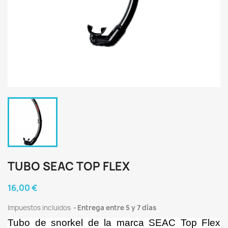
TUBO SEAC TOP FLEX
16,00 €
Impuestos incluidos
Entrega entre 5 y 7 días
Tubo de snorkel de la marca SEAC Top Flex