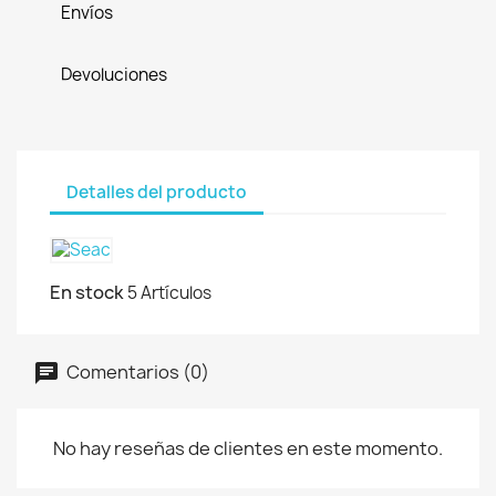
Envíos
Devoluciones
Detalles del producto
En stock
5 Artículos
Comentarios (0)
No hay reseñas de clientes en este momento.