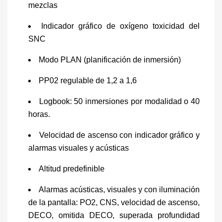
mezclas
Indicador gráfico de oxígeno toxicidad del
SNC
Modo PLAN (planificación de inmersión)
PP02 regulable de 1,2 a 1,6
Logbook: 50 inmersiones por modalidad o 40
horas.
Velocidad de ascenso con indicador gráfico y
alarmas visuales y acústicas
Altitud predefinible
Alarmas acústicas, visuales y con iluminación
de la pantalla: PO2, CNS, velocidad de ascenso,
DECO, omitida DECO, superada profundidad