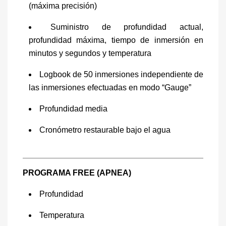
(máxima precisión)
Suministro de profundidad actual,
profundidad máxima, tiempo de inmersión en
minutos y segundos y temperatura
Logbook de 50 inmersiones independiente de
las inmersiones efectuadas en modo “Gauge”
Profundidad media
Cronómetro restaurable bajo el agua
PROGRAMA FREE (APNEA)
Profundidad
Temperatura