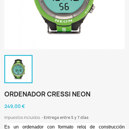
ORDENADOR CRESSI NEON
249,00 €
Impuestos incluidos
Entrega entre 5 y 7 días
Es un ordenador con formato reloj de construcción