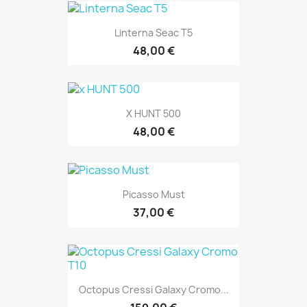
Linterna Seac T5
48,00 €
X HUNT 500
48,00 €
Picasso Must
37,00 €
Octopus Cressi Galaxy Cromo...