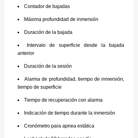
Contador de bajadas
Máxima profundidad de inmersión
Duración de la bajada
Intervalo de superficie desde la bajada
anterior
Duración de la sesión
Alarma de profundidad, tiempo de inmersión,
tiempo de superficie
Tiempo de recuperación con alarma
Indicación de tiempo durante la inmersión
Cronómetro para apnea estática