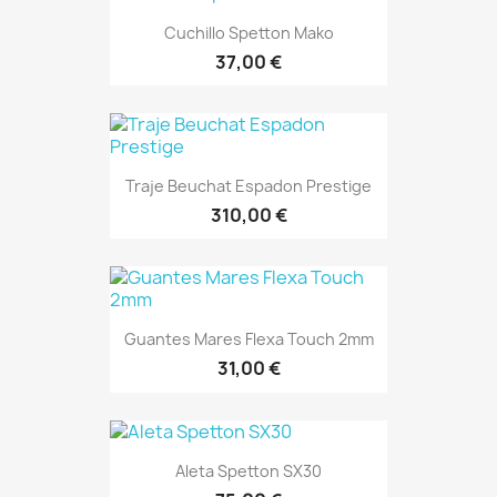
Cuchillo Spetton Mako
37,00 €
Traje Beuchat Espadon Prestige
310,00 €
Guantes Mares Flexa Touch 2mm
31,00 €
Aleta Spetton SX30