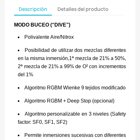
Descripción
Detalles del producto
MODO BUCEO (“DIVE”)
Polivalente Aire/Nitrox
Posibilidad de utilizar dos mezclas diferentes
en la misma inmersión,1ª mezcla de 21% a 50%,
2ª mezcla de 21% a 99% de O² con incrementos
del 1%
Algoritmo RGBM Wienke 9 tejidos modificado
Algoritmo RGBM + Deep Stop (opcional)
Algoritmo personalizable en 3 niveles (Safety
factor: SF0, SF1, SF2)
Permite inmersiones sucesivas con diferentes