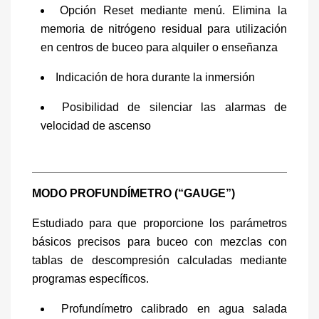
Opción Reset mediante menú. Elimina la
memoria de nitrógeno residual para utilización
en centros de buceo para alquiler o enseñanza
Indicación de hora durante la inmersión
Posibilidad de silenciar las alarmas de
velocidad de ascenso
MODO PROFUNDÍMETRO (“GAUGE”)
Estudiado para que proporcione los parámetros
básicos precisos para buceo con mezclas con
tablas de descompresión calculadas mediante
programas específicos.
Profundímetro calibrado en agua salada