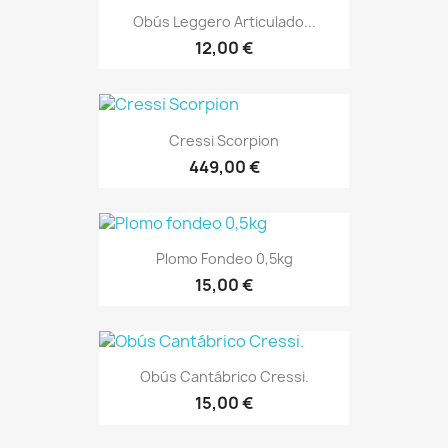
Obús Leggero Articulado...
12,00 €
Cressi Scorpion
449,00 €
Plomo Fondeo 0,5kg
15,00 €
Obús Cantábrico Cressi.
15,00 €