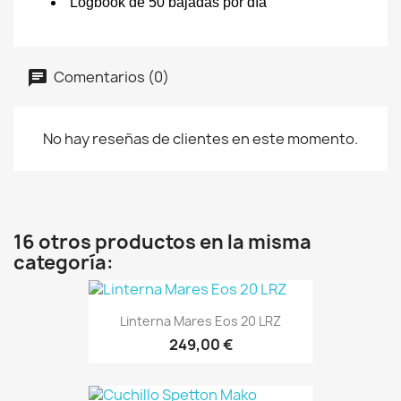
Logbook de 50 bajadas por día
Comentarios (0)
No hay reseñas de clientes en este momento.
16 otros productos en la misma
categoría:
Linterna Mares Eos 20 LRZ
249,00 €