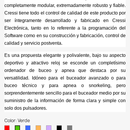
completamente modular, extremadamente robusto y fiable.
Cressi tiene todo el control de calidad de este producto por
ser íntegramente desarrollado y fabricado en Cressi
Electrónica, tanto en lo referente a la programación del
Software como en su construcción y fabricación, control de
calidad y servicio postventa.
Es una propuesta elegante y polivalente, bajo su aspecto
deportivo y atractivo reloj se esconde un completísimo
ordenador de buceo y apnea que destaca por su
versatilidad. Idóneo para el buceador avanzado o para
buceo técnico y para apnea o snorkeling, pero
sorprendentemente sencillo para el buceador medio por su
suministro de la información de forma clara y simple con
solo dos pulsadores.
Color: Verde
Rojo
Azul
Naranja
Lila
Negro
Gris
Verde