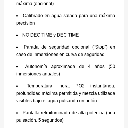
máxima (opcional)
Calibrado en agua salada para una máxima
precisión
NO DEC TIME y DEC TIME
Parada de seguridad opcional (“Stop”) en
caso de inmersiones en curva de seguridad
Autonomía aproximada de 4 años (50
inmersiones anuales)
Temperatura, hora, PO2 instantánea,
profundidad máxima permitida y mezcla utilizada
visibles bajo el agua pulsando un botón
Pantalla retroiluminado de alta potencia (una
pulsación, 5 segundos)