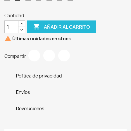
Cantidad

AÑADIR AL CARRITO

Últimas unidades en stock
Compartir
Política de privacidad
Envíos
Devoluciones