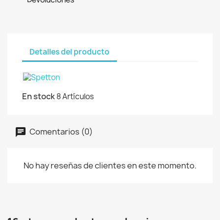
Detalles del producto
En stock
8 Artículos
Comentarios (0)
No hay reseñas de clientes en este momento.