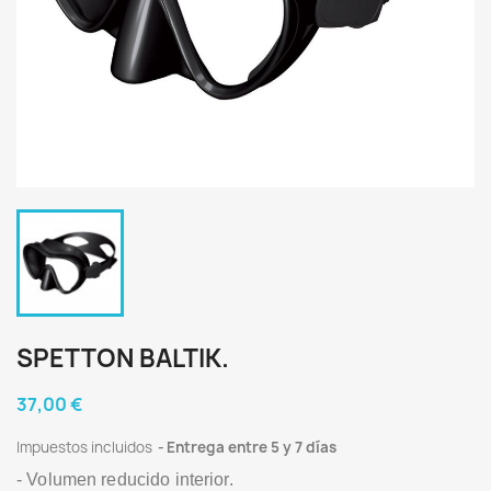
SPETTON BALTIK.
37,00 €
Impuestos incluidos
Entrega entre 5 y 7 días
- Volumen reducido interior.